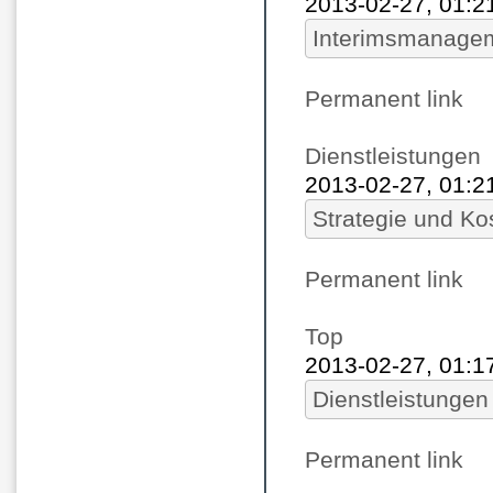
2013-02-27, 01:2
Interimsmanage
Permanent link
Dienstleistungen
2013-02-27, 01:2
Strategie und K
Permanent link
Top
2013-02-27, 01:1
Dienstleistungen
Permanent link