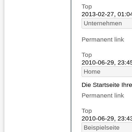
Top
2013-02-27, 01:0
Unternehmen
Permanent link
Top
2010-06-29, 23:4
Home
Die Startseite Ihr
Permanent link
Top
2010-06-29, 23:4
Beispielseite