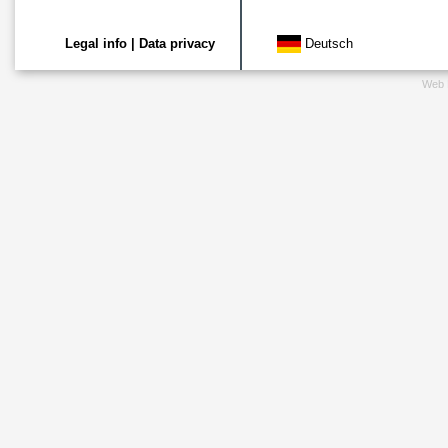
Legal info
|
Data privacy
Deutsch
Web 