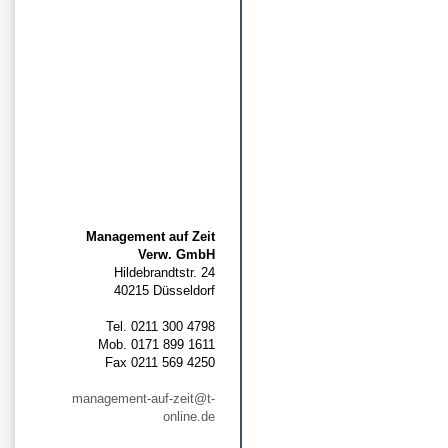
Management auf Zeit
Verw. GmbH
Hildebrandtstr. 24
40215 Düsseldorf
Tel. 0211 300 4798
Mob. 0171 899 1611
Fax 0211 569 4250
management-auf-zeit@t-
online.de