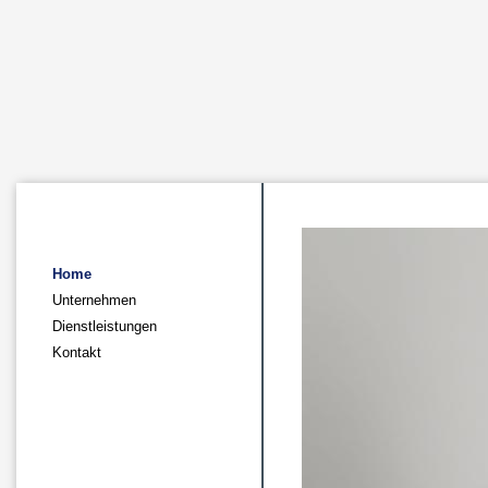
Home
Unternehmen
Dienstleistungen
Kontakt