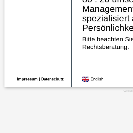
Management
spezialisiert
Persönlichk
Bitte beachten Sie
Rechtsberatung.
Impressum
|
Datenschutz
English
Webde